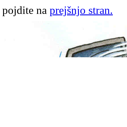
pojdite na
prejšnjo stran.